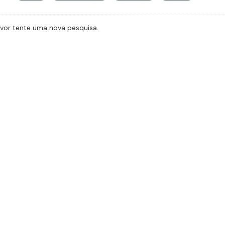
avor tente uma nova pesquisa.