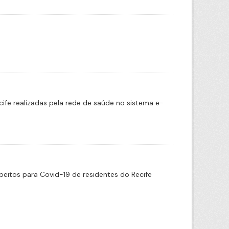
cife realizadas pela rede de saúde no sistema e-
eitos para Covid-19 de residentes do Recife