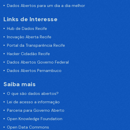
Dados Abertos para um dia a dia melhor
Links de Interesse
Hub de Dados Recife
Inovação Aberta Recife
Portal da Transparência Recife
Hacker Cidadão Recife
Dados Abertos Governo Federal
Dados Abertos Pernambuco
Saiba mais
O que são dados abertos?
Lei de acesso a informação
Parceria para Governo Aberto
Open Knowledge Foundation
Open Data Commons