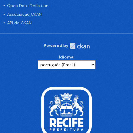
Open Data Definition
Associação CKAN
API do CKAN
Powered by
Idioma