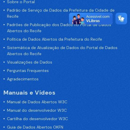
Sobre o Portal
Padrão de Serviço de Dados da Prefeitura da Cidade de
Recife
Padrões de Publicação dos Dados no Portal de Dados
Abertos do Recife
Política de Dados Abertos da Prefeitura do Recife
Sistemática de Atualização de Dados do Portal de Dados
Abertos do Recife
Visualizações de Dados
Perguntas Frequentes
Agradecimentos
Manuais e Vídeos
Manual de Dados Abertos W3C
Manual do desenvolvedor W3C
Cartilha do desenvolvedor W3C
Guia de Dados Abertos OKFN