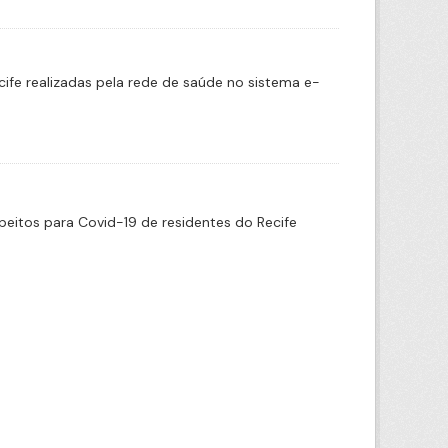
cife realizadas pela rede de saúde no sistema e-
eitos para Covid-19 de residentes do Recife