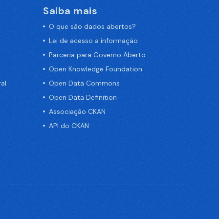
Saiba mais
O que são dados abertos?
Lei de acesso a informação
Parceria para Governo Aberto
Open Knowledge Foundation
al
Open Data Commons
Open Data Definition
Associação CKAN
API do CKAN