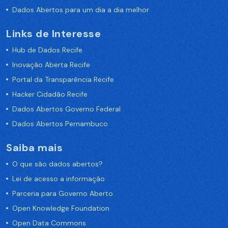
Dados Abertos para um dia a dia melhor
Links de Interesse
Hub de Dados Recife
Inovação Aberta Recife
Portal da Transparência Recife
Hacker Cidadão Recife
Dados Abertos Governo Federal
Dados Abertos Pernambuco
Saiba mais
O que são dados abertos?
Lei de acesso a informação
Parceria para Governo Aberto
Open Knowledge Foundation
Open Data Commons