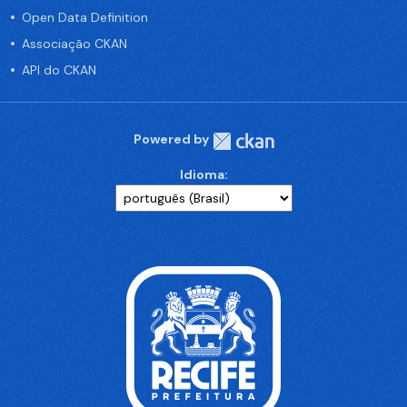
Open Data Definition
Associação CKAN
API do CKAN
Powered by
Idioma