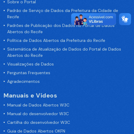
Sobre o Portal
Padrão de Serviço de Dados da Prefeitura da Cidade de
Recife
Padrões de Publicação dos Dados no Portal de Dados
Abertos do Recife
Política de Dados Abertos da Prefeitura do Recife
Sistemática de Atualização de Dados do Portal de Dados
Abertos do Recife
Visualizações de Dados
Perguntas Frequentes
Agradecimentos
Manuais e Vídeos
Manual de Dados Abertos W3C
Manual do desenvolvedor W3C
Cartilha do desenvolvedor W3C
Guia de Dados Abertos OKFN