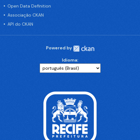
Open Data Definition
Associação CKAN
API do CKAN
Powered by
Idioma