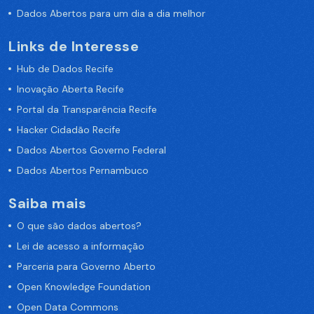
Dados Abertos para um dia a dia melhor
Links de Interesse
Hub de Dados Recife
Inovação Aberta Recife
Portal da Transparência Recife
Hacker Cidadão Recife
Dados Abertos Governo Federal
Dados Abertos Pernambuco
Saiba mais
O que são dados abertos?
Lei de acesso a informação
Parceria para Governo Aberto
Open Knowledge Foundation
Open Data Commons