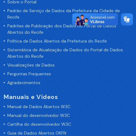
Sobre o Portal
Padrão de Serviço de Dados da Prefeitura da Cidade de
Recife
Padrões de Publicação dos Dados no Portal de Dados
Abertos do Recife
Política de Dados Abertos da Prefeitura do Recife
Sistemática de Atualização de Dados do Portal de Dados
Abertos do Recife
Visualizações de Dados
Perguntas Frequentes
Agradecimentos
Manuais e Vídeos
Manual de Dados Abertos W3C
Manual do desenvolvedor W3C
Cartilha do desenvolvedor W3C
Guia de Dados Abertos OKFN