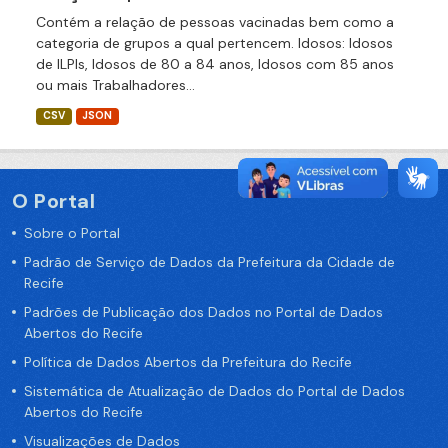
Contém a relação de pessoas vacinadas bem como a
categoria de grupos a qual pertencem. Idosos: Idosos
de ILPIs, Idosos de 80 a 84 anos, Idosos com 85 anos
ou mais Trabalhadores...
CSV
JSON
O Portal
Sobre o Portal
Padrão de Serviço de Dados da Prefeitura da Cidade de
Recife
Padrões de Publicação dos Dados no Portal de Dados
Abertos do Recife
Política de Dados Abertos da Prefeitura do Recife
Sistemática de Atualização de Dados do Portal de Dados
Abertos do Recife
Visualizações de Dados