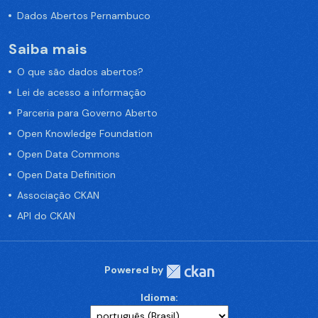
Dados Abertos Pernambuco
Saiba mais
O que são dados abertos?
Lei de acesso a informação
Parceria para Governo Aberto
Open Knowledge Foundation
Open Data Commons
Open Data Definition
Associação CKAN
API do CKAN
Powered by
Idioma