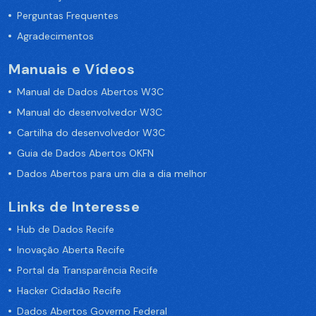
Perguntas Frequentes
Agradecimentos
Manuais e Vídeos
Manual de Dados Abertos W3C
Manual do desenvolvedor W3C
Cartilha do desenvolvedor W3C
Guia de Dados Abertos OKFN
Dados Abertos para um dia a dia melhor
Links de Interesse
Hub de Dados Recife
Inovação Aberta Recife
Portal da Transparência Recife
Hacker Cidadão Recife
Dados Abertos Governo Federal