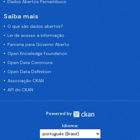
Dados Abertos Pernambuco
Saiba mais
O que são dados abertos?
Lei de acesso a informação
Parceria para Governo Aberto
Open Knowledge Foundation
Open Data Commons
Open Data Definition
Associação CKAN
API do CKAN
Powered by
Idioma