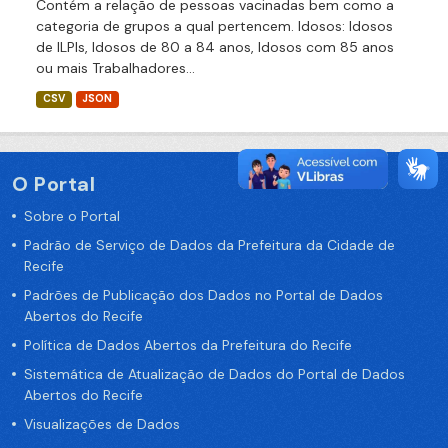
Contém a relação de pessoas vacinadas bem como a
categoria de grupos a qual pertencem. Idosos: Idosos
de ILPIs, Idosos de 80 a 84 anos, Idosos com 85 anos
ou mais Trabalhadores...
CSV
JSON
O Portal
Sobre o Portal
Padrão de Serviço de Dados da Prefeitura da Cidade de
Recife
Padrões de Publicação dos Dados no Portal de Dados
Abertos do Recife
Política de Dados Abertos da Prefeitura do Recife
Sistemática de Atualização de Dados do Portal de Dados
Abertos do Recife
Visualizações de Dados