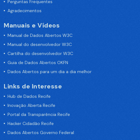
Perguntas Frequentes
Agradecimentos
Manuais e Vídeos
Manual de Dados Abertos W3C
Manual do desenvolvedor W3C
Cartilha do desenvolvedor W3C
Guia de Dados Abertos OKFN
Dados Abertos para um dia a dia melhor
Links de Interesse
Hub de Dados Recife
Inovação Aberta Recife
Portal da Transparência Recife
Hacker Cidadão Recife
Dados Abertos Governo Federal