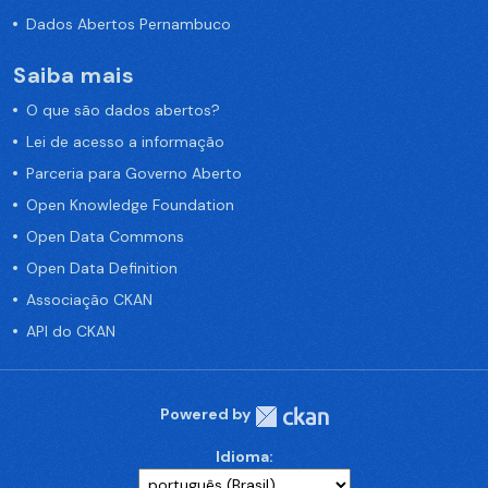
Dados Abertos Pernambuco
Saiba mais
O que são dados abertos?
Lei de acesso a informação
Parceria para Governo Aberto
Open Knowledge Foundation
Open Data Commons
Open Data Definition
Associação CKAN
API do CKAN
Powered by
Idioma