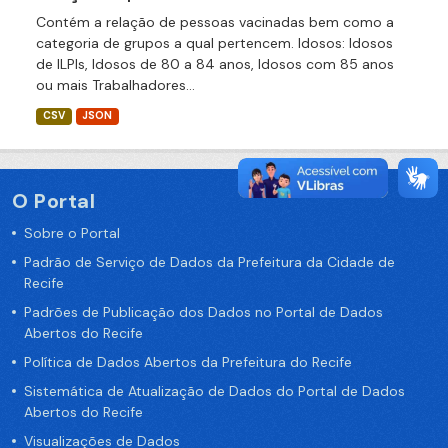
Contém a relação de pessoas vacinadas bem como a
categoria de grupos a qual pertencem. Idosos: Idosos
de ILPIs, Idosos de 80 a 84 anos, Idosos com 85 anos
ou mais Trabalhadores...
CSV
JSON
O Portal
Sobre o Portal
Padrão de Serviço de Dados da Prefeitura da Cidade de
Recife
Padrões de Publicação dos Dados no Portal de Dados
Abertos do Recife
Política de Dados Abertos da Prefeitura do Recife
Sistemática de Atualização de Dados do Portal de Dados
Abertos do Recife
Visualizações de Dados