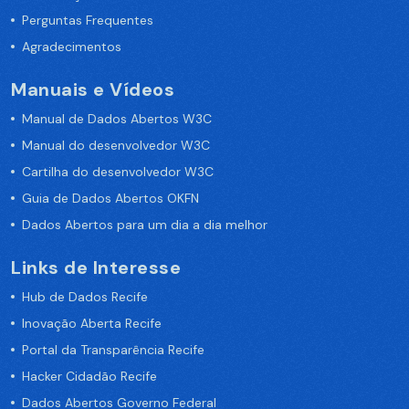
Perguntas Frequentes
Agradecimentos
Manuais e Vídeos
Manual de Dados Abertos W3C
Manual do desenvolvedor W3C
Cartilha do desenvolvedor W3C
Guia de Dados Abertos OKFN
Dados Abertos para um dia a dia melhor
Links de Interesse
Hub de Dados Recife
Inovação Aberta Recife
Portal da Transparência Recife
Hacker Cidadão Recife
Dados Abertos Governo Federal