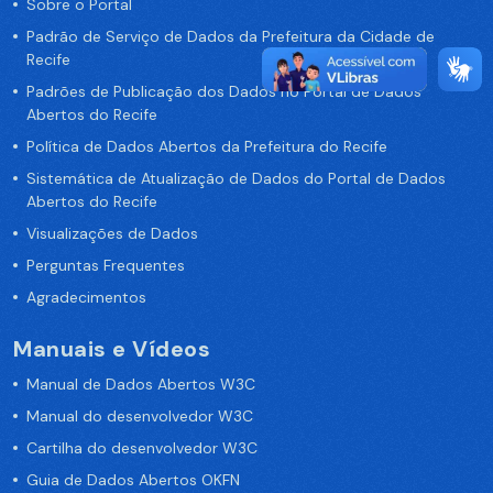
Sobre o Portal
Padrão de Serviço de Dados da Prefeitura da Cidade de
Recife
Padrões de Publicação dos Dados no Portal de Dados
Abertos do Recife
Política de Dados Abertos da Prefeitura do Recife
Sistemática de Atualização de Dados do Portal de Dados
Abertos do Recife
Visualizações de Dados
Perguntas Frequentes
Agradecimentos
Manuais e Vídeos
Manual de Dados Abertos W3C
Manual do desenvolvedor W3C
Cartilha do desenvolvedor W3C
Guia de Dados Abertos OKFN