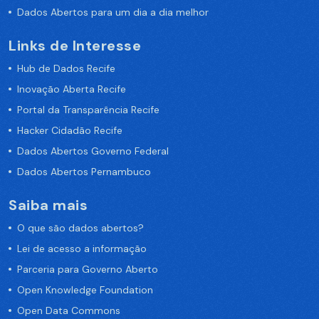
Dados Abertos para um dia a dia melhor
Links de Interesse
Hub de Dados Recife
Inovação Aberta Recife
Portal da Transparência Recife
Hacker Cidadão Recife
Dados Abertos Governo Federal
Dados Abertos Pernambuco
Saiba mais
O que são dados abertos?
Lei de acesso a informação
Parceria para Governo Aberto
Open Knowledge Foundation
Open Data Commons