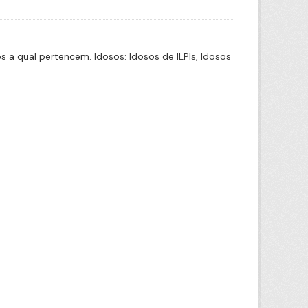
a qual pertencem. Idosos: Idosos de ILPIs, Idosos