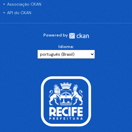
Associação CKAN
API do CKAN
Powered by
Idioma