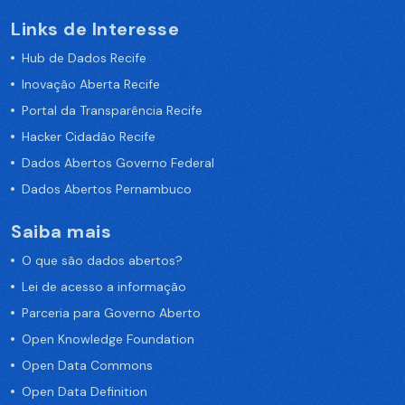
Links de Interesse
Hub de Dados Recife
Inovação Aberta Recife
Portal da Transparência Recife
Hacker Cidadão Recife
Dados Abertos Governo Federal
Dados Abertos Pernambuco
Saiba mais
O que são dados abertos?
Lei de acesso a informação
Parceria para Governo Aberto
Open Knowledge Foundation
Open Data Commons
Open Data Definition