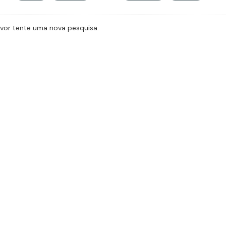
avor tente uma nova pesquisa.