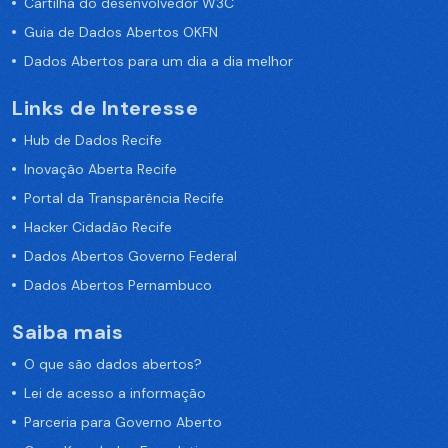
Cartilha do desenvolvedor W3C
Guia de Dados Abertos OKFN
Dados Abertos para um dia a dia melhor
Links de Interesse
Hub de Dados Recife
Inovação Aberta Recife
Portal da Transparência Recife
Hacker Cidadão Recife
Dados Abertos Governo Federal
Dados Abertos Pernambuco
Saiba mais
O que são dados abertos?
Lei de acesso a informação
Parceria para Governo Aberto