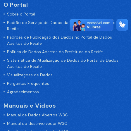
O Portal
Sobre o Portal
Padrão de Serviço de Dados da Prefeitura da Cidade de
Recife
Padrões de Publicação dos Dados no Portal de Dados
Abertos do Recife
Política de Dados Abertos da Prefeitura do Recife
Sistemática de Atualização de Dados do Portal de Dados
Abertos do Recife
Visualizações de Dados
Perguntas Frequentes
Agradecimentos
Manuais e Vídeos
Manual de Dados Abertos W3C
Manual do desenvolvedor W3C