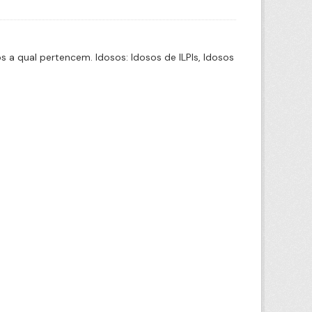
a qual pertencem. Idosos: Idosos de ILPIs, Idosos