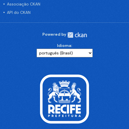
Associação CKAN
API do CKAN
Powered by
Idioma