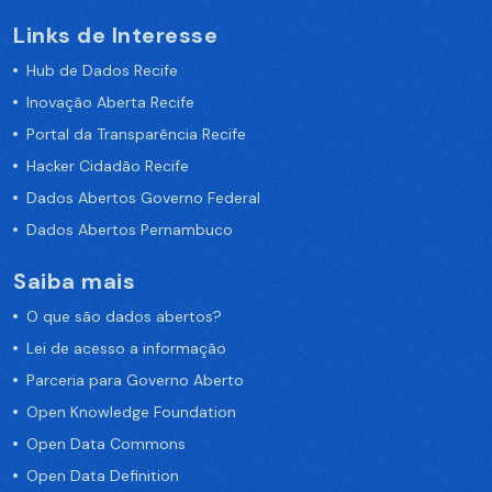
Links de Interesse
Hub de Dados Recife
Inovação Aberta Recife
Portal da Transparência Recife
Hacker Cidadão Recife
Dados Abertos Governo Federal
Dados Abertos Pernambuco
Saiba mais
O que são dados abertos?
Lei de acesso a informação
Parceria para Governo Aberto
Open Knowledge Foundation
Open Data Commons
Open Data Definition