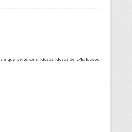
a qual pertencem. Idosos: Idosos de ILPIs, Idosos