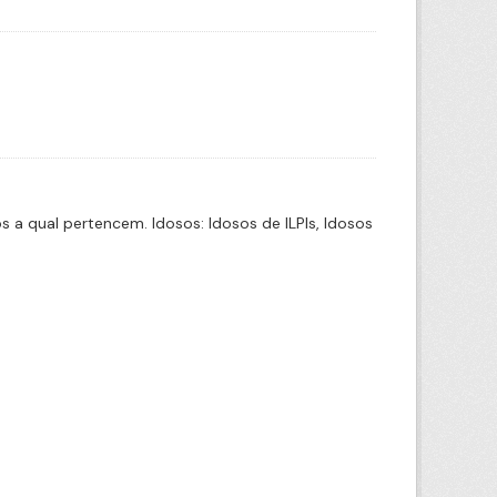
a qual pertencem. Idosos: Idosos de ILPIs, Idosos