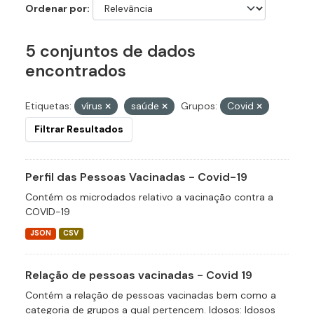
Ordenar por
5 conjuntos de dados
encontrados
Etiquetas:
vírus
saúde
Grupos:
Covid
Filtrar Resultados
Perfil das Pessoas Vacinadas - Covid-19
Contém os microdados relativo a vacinação contra a
COVID-19
JSON
CSV
Relação de pessoas vacinadas - Covid 19
Contém a relação de pessoas vacinadas bem como a
categoria de grupos a qual pertencem. Idosos: Idosos