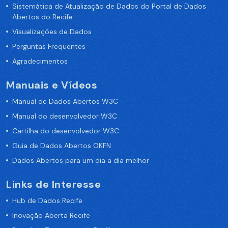
Sistemática de Atualização de Dados do Portal de Dados
Abertos do Recife
Visualizações de Dados
Perguntas Frequentes
Agradecimentos
Manuais e Vídeos
Manual de Dados Abertos W3C
Manual do desenvolvedor W3C
Cartilha do desenvolvedor W3C
Guia de Dados Abertos OKFN
Dados Abertos para um dia a dia melhor
Links de Interesse
Hub de Dados Recife
Inovação Aberta Recife