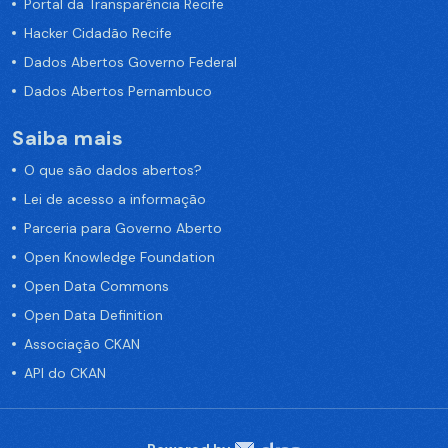
Portal da Transparência Recife
Hacker Cidadão Recife
Dados Abertos Governo Federal
Dados Abertos Pernambuco
Saiba mais
O que são dados abertos?
Lei de acesso a informação
Parceria para Governo Aberto
Open Knowledge Foundation
Open Data Commons
Open Data Definition
Associação CKAN
API do CKAN