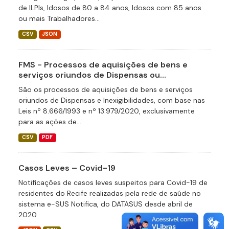
de ILPIs, Idosos de 80 a 84 anos, Idosos com 85 anos
ou mais Trabalhadores...
CSV
JSON
FMS - Processos de aquisições de bens e
serviços oriundos de Dispensas ou...
São os processos de aquisições de bens e serviços
oriundos de Dispensas e Inexigibilidades, com base nas
Leis nº 8.666/1993 e nº 13.979/2020, exclusivamente
para as ações de...
CSV
PDF
Casos Leves – Covid-19
Notificações de casos leves suspeitos para Covid-19 de
residentes do Recife realizadas pela rede de saúde no
sistema e-SUS Notifica, do DATASUS desde abril de
2020