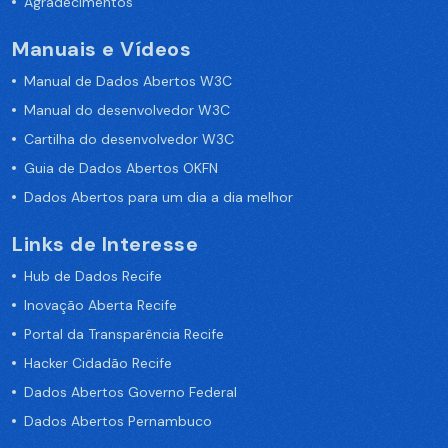
Agradecimentos
Manuais e Vídeos
Manual de Dados Abertos W3C
Manual do desenvolvedor W3C
Cartilha do desenvolvedor W3C
Guia de Dados Abertos OKFN
Dados Abertos para um dia a dia melhor
Links de Interesse
Hub de Dados Recife
Inovação Aberta Recife
Portal da Transparência Recife
Hacker Cidadão Recife
Dados Abertos Governo Federal
Dados Abertos Pernambuco