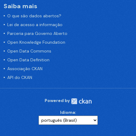
Saiba mais
O que são dados abertos?
Lei de acesso a informação
Parceria para Governo Aberto
Open Knowledge Foundation
Open Data Commons
Open Data Definition
Associação CKAN
API do CKAN
Powered by
Idioma