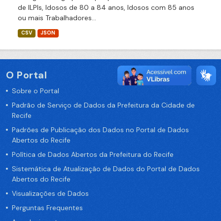
de ILPIs, Idosos de 80 a 84 anos, Idosos com 85 anos
ou mais Trabalhadores...
CSV
JSON
O Portal
Sobre o Portal
Padrão de Serviço de Dados da Prefeitura da Cidade de
Recife
Padrões de Publicação dos Dados no Portal de Dados
Abertos do Recife
Política de Dados Abertos da Prefeitura do Recife
Sistemática de Atualização de Dados do Portal de Dados
Abertos do Recife
Visualizações de Dados
Perguntas Frequentes