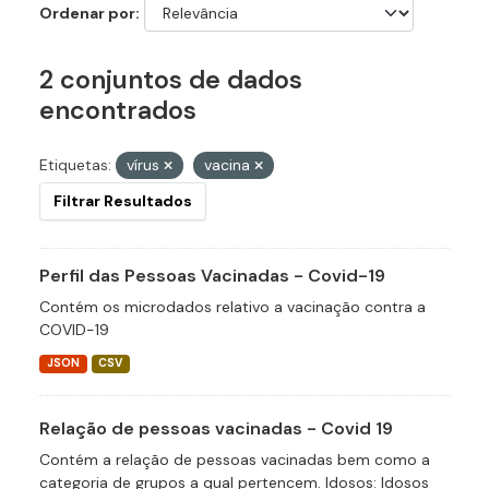
Ordenar por
2 conjuntos de dados
encontrados
Etiquetas:
vírus
vacina
Filtrar Resultados
Perfil das Pessoas Vacinadas - Covid-19
Contém os microdados relativo a vacinação contra a
COVID-19
JSON
CSV
Relação de pessoas vacinadas - Covid 19
Contém a relação de pessoas vacinadas bem como a
categoria de grupos a qual pertencem. Idosos: Idosos