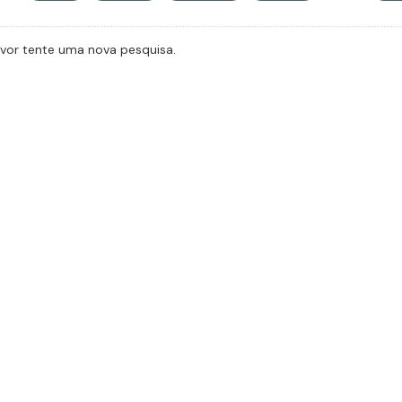
avor tente uma nova pesquisa.