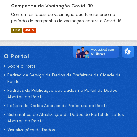
Campanha de Vacinação Covid-19
Contém os locais de vacinação que funcionarão no
período de campanha de vacinação contra a Covid-19
CSV
JSON
O Portal
Sobre o Portal
Padrão de Serviço de Dados da Prefeitura da Cidade de
Recife
Padrões de Publicação dos Dados no Portal de Dados
Abertos do Recife
Política de Dados Abertos da Prefeitura do Recife
Sistemática de Atualização de Dados do Portal de Dados
Abertos do Recife
Visualizações de Dados