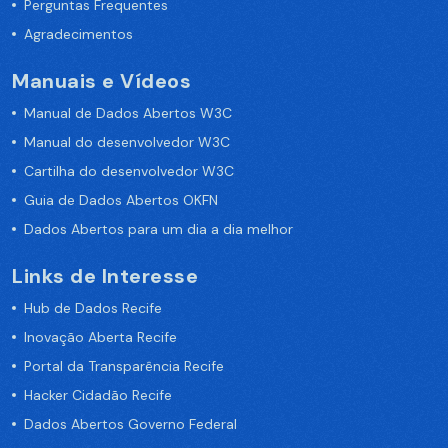
Perguntas Frequentes
Agradecimentos
Manuais e Vídeos
Manual de Dados Abertos W3C
Manual do desenvolvedor W3C
Cartilha do desenvolvedor W3C
Guia de Dados Abertos OKFN
Dados Abertos para um dia a dia melhor
Links de Interesse
Hub de Dados Recife
Inovação Aberta Recife
Portal da Transparência Recife
Hacker Cidadão Recife
Dados Abertos Governo Federal