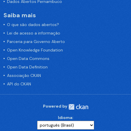
Dados Abertos Pernambuco
Saiba mais
O que são dados abertos?
Lei de acesso a informação
Parceria para Governo Aberto
Open Knowledge Foundation
Open Data Commons
Open Data Definition
Associação CKAN
API do CKAN
Powered by
Idioma