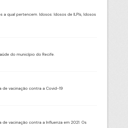
a qual pertencem. Idosos: Idosos de ILPIs, Idosos
aúde do município do Recife.
 de vacinação contra a Covid-19
de vacinação contra a Influenza em 2021. Os