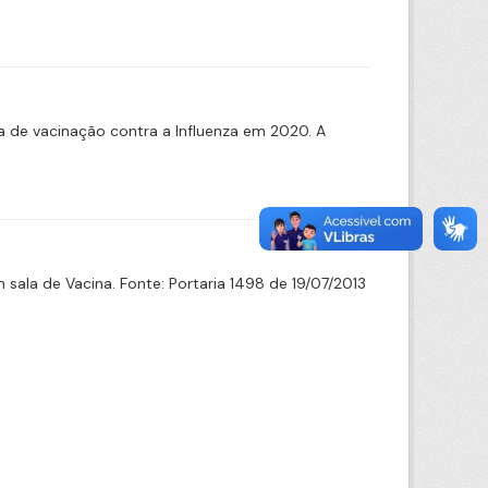
 de vacinação contra a Influenza em 2020. A
ala de Vacina. Fonte: Portaria 1498 de 19/07/2013