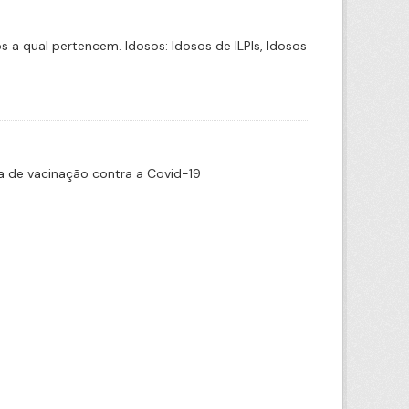
a qual pertencem. Idosos: Idosos de ILPIs, Idosos
 de vacinação contra a Covid-19