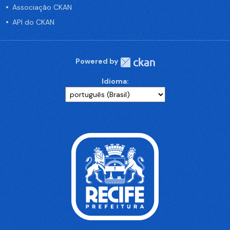
Associação CKAN
API do CKAN
Powered by
Idioma