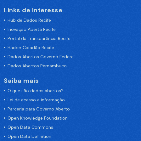
Links de Interesse
Hub de Dados Recife
Inovação Aberta Recife
Portal da Transparência Recife
Hacker Cidadão Recife
Dados Abertos Governo Federal
Dados Abertos Pernambuco
Saiba mais
O que são dados abertos?
Lei de acesso a informação
Parceria para Governo Aberto
Open Knowledge Foundation
Open Data Commons
Open Data Definition