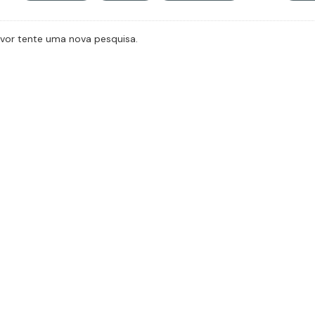
avor tente uma nova pesquisa.