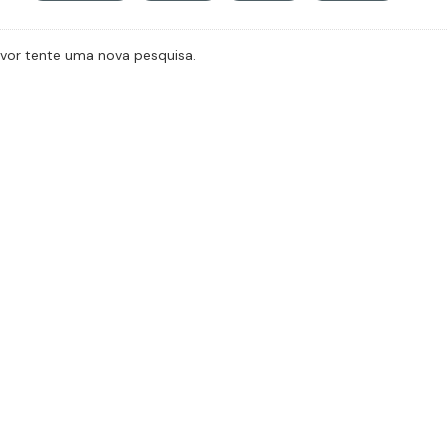
avor tente uma nova pesquisa.