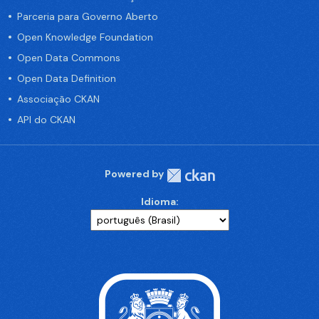
Parceria para Governo Aberto
Open Knowledge Foundation
Open Data Commons
Open Data Definition
Associação CKAN
API do CKAN
Powered by
Idioma