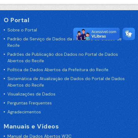
O Portal
Sobre o Portal
Padrão de Serviço de Dados da Prefeitura da Cidade de
Recife
Padrões de Publicação dos Dados no Portal de Dados
Abertos do Recife
Política de Dados Abertos da Prefeitura do Recife
Sistemática de Atualização de Dados do Portal de Dados
Abertos do Recife
Visualizações de Dados
Perguntas Frequentes
Agradecimentos
Manuais e Vídeos
Manual de Dados Abertos W3C