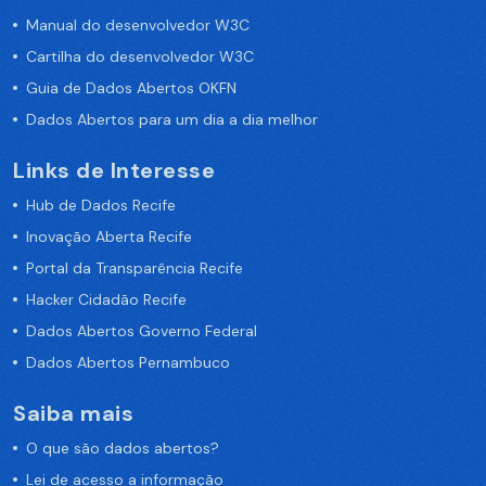
Manual do desenvolvedor W3C
Cartilha do desenvolvedor W3C
Guia de Dados Abertos OKFN
Dados Abertos para um dia a dia melhor
Links de Interesse
Hub de Dados Recife
Inovação Aberta Recife
Portal da Transparência Recife
Hacker Cidadão Recife
Dados Abertos Governo Federal
Dados Abertos Pernambuco
Saiba mais
O que são dados abertos?
Lei de acesso a informação