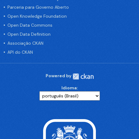
Parceria para Governo Aberto
Open Knowledge Foundation
Open Data Commons
Open Data Definition
Associação CKAN
API do CKAN
Powered by
Idioma