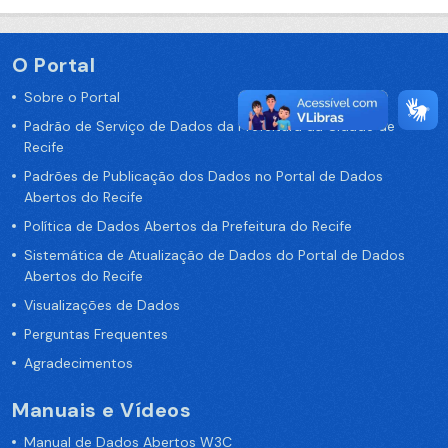
O Portal
Sobre o Portal
Padrão de Serviço de Dados da Prefeitura da Cidade de
Recife
Padrões de Publicação dos Dados no Portal de Dados
Abertos do Recife
Política de Dados Abertos da Prefeitura do Recife
Sistemática de Atualização de Dados do Portal de Dados
Abertos do Recife
Visualizações de Dados
Perguntas Frequentes
Agradecimentos
Manuais e Vídeos
Manual de Dados Abertos W3C