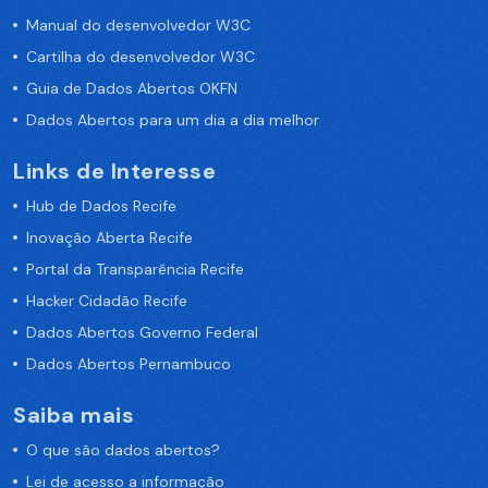
Manual do desenvolvedor W3C
Cartilha do desenvolvedor W3C
Guia de Dados Abertos OKFN
Dados Abertos para um dia a dia melhor
Links de Interesse
Hub de Dados Recife
Inovação Aberta Recife
Portal da Transparência Recife
Hacker Cidadão Recife
Dados Abertos Governo Federal
Dados Abertos Pernambuco
Saiba mais
O que são dados abertos?
Lei de acesso a informação