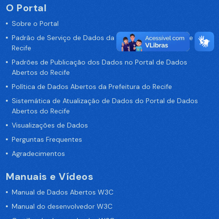
O Portal
Sobre o Portal
Padrão de Serviço de Dados da Prefeitura da Cidade de
Recife
Padrões de Publicação dos Dados no Portal de Dados
Abertos do Recife
Política de Dados Abertos da Prefeitura do Recife
Sistemática de Atualização de Dados do Portal de Dados
Abertos do Recife
Visualizações de Dados
Perguntas Frequentes
Agradecimentos
Manuais e Vídeos
Manual de Dados Abertos W3C
Manual do desenvolvedor W3C