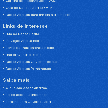
Cartilha do desenvolvedor W3C
Guia de Dados Abertos OKFN
Dados Abertos para um dia a dia melhor
Links de Interesse
Hub de Dados Recife
Inovação Aberta Recife
Portal da Transparência Recife
Hacker Cidadão Recife
Dados Abertos Governo Federal
Dados Abertos Pernambuco
Saiba mais
O que são dados abertos?
Lei de acesso a informação
Parceria para Governo Aberto