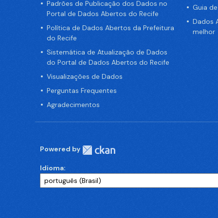
Padrões de Publicação dos Dados no
Guia d
Portal de Dados Abertos do Recife
Dados A
Política de Dados Abertos da Prefeitura
melhor
do Recife
Sistemática de Atualização de Dados
do Portal de Dados Abertos do Recife
Visualizações de Dados
Perguntas Frequentes
Agradecimentos
Powered by
Idioma