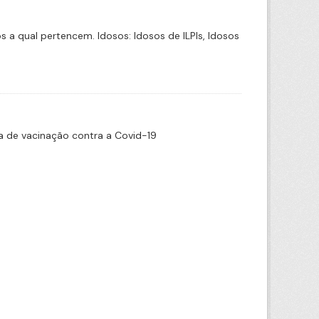
a qual pertencem. Idosos: Idosos de ILPIs, Idosos
 de vacinação contra a Covid-19