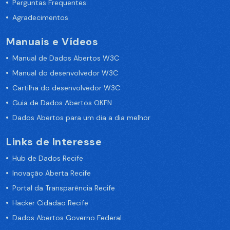
Perguntas Frequentes
Agradecimentos
Manuais e Vídeos
Manual de Dados Abertos W3C
Manual do desenvolvedor W3C
Cartilha do desenvolvedor W3C
Guia de Dados Abertos OKFN
Dados Abertos para um dia a dia melhor
Links de Interesse
Hub de Dados Recife
Inovação Aberta Recife
Portal da Transparência Recife
Hacker Cidadão Recife
Dados Abertos Governo Federal