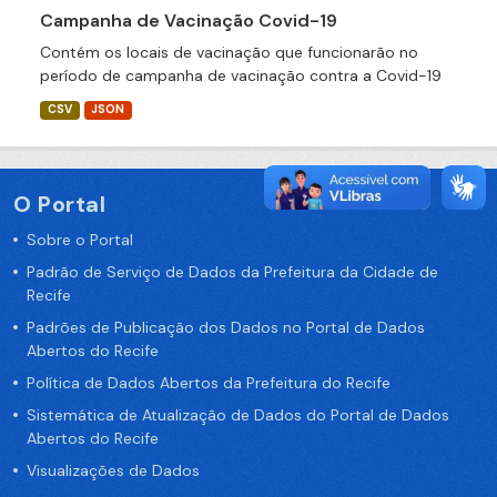
Campanha de Vacinação Covid-19
Contém os locais de vacinação que funcionarão no
período de campanha de vacinação contra a Covid-19
CSV
JSON
O Portal
Sobre o Portal
Padrão de Serviço de Dados da Prefeitura da Cidade de
Recife
Padrões de Publicação dos Dados no Portal de Dados
Abertos do Recife
Política de Dados Abertos da Prefeitura do Recife
Sistemática de Atualização de Dados do Portal de Dados
Abertos do Recife
Visualizações de Dados