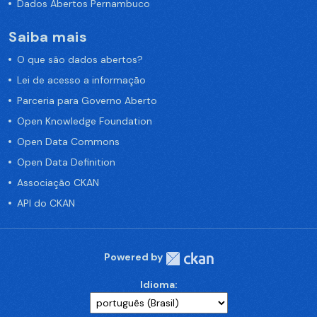
Dados Abertos Pernambuco
Saiba mais
O que são dados abertos?
Lei de acesso a informação
Parceria para Governo Aberto
Open Knowledge Foundation
Open Data Commons
Open Data Definition
Associação CKAN
API do CKAN
Powered by
Idioma