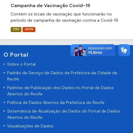
Campanha de Vacinação Covid-19
Contém os locais de vacinação que funcionarão no
período de campanha de vacinação contra a Covid-19
CSV
JSON
O Portal
Sobre o Portal
Padrão de Serviço de Dados da Prefeitura da Cidade de
Recife
Padrões de Publicação dos Dados no Portal de Dados
Abertos do Recife
Política de Dados Abertos da Prefeitura do Recife
Sistemática de Atualização de Dados do Portal de Dados
Abertos do Recife
Visualizações de Dados