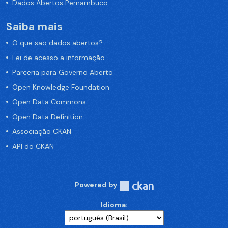
Dados Abertos Pernambuco
Saiba mais
O que são dados abertos?
Lei de acesso a informação
Parceria para Governo Aberto
Open Knowledge Foundation
Open Data Commons
Open Data Definition
Associação CKAN
API do CKAN
Powered by
Idioma