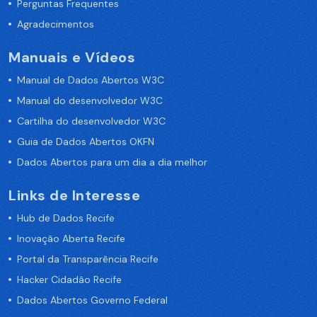
Perguntas Frequentes
Agradecimentos
Manuais e Vídeos
Manual de Dados Abertos W3C
Manual do desenvolvedor W3C
Cartilha do desenvolvedor W3C
Guia de Dados Abertos OKFN
Dados Abertos para um dia a dia melhor
Links de Interesse
Hub de Dados Recife
Inovação Aberta Recife
Portal da Transparência Recife
Hacker Cidadão Recife
Dados Abertos Governo Federal