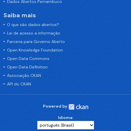
Dados Abertos Pernambuco
Saiba mais
O que são dados abertos?
Lei de acesso a informação
Parceria para Governo Aberto
Open Knowledge Foundation
Open Data Commons
Open Data Definition
Associação CKAN
API do CKAN
Powered by
Idioma