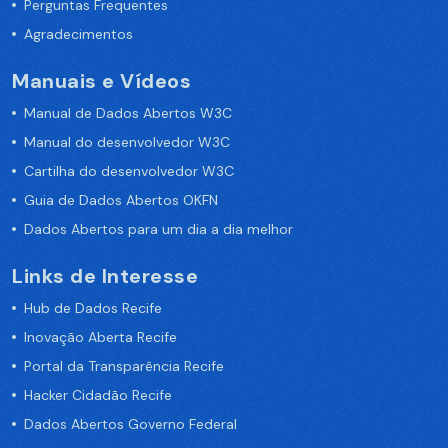
Perguntas Frequentes
Agradecimentos
Manuais e Vídeos
Manual de Dados Abertos W3C
Manual do desenvolvedor W3C
Cartilha do desenvolvedor W3C
Guia de Dados Abertos OKFN
Dados Abertos para um dia a dia melhor
Links de Interesse
Hub de Dados Recife
Inovação Aberta Recife
Portal da Transparência Recife
Hacker Cidadão Recife
Dados Abertos Governo Federal