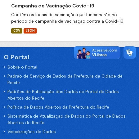
Campanha de Vacinação Covid-19
Contém os locais de vacinação que funcionarão no
período de campanha de vacinação contra a Covid-19
CSV
JSON
O Portal
Sobre o Portal
Padrão de Serviço de Dados da Prefeitura da Cidade de
Recife
Padrões de Publicação dos Dados no Portal de Dados
Abertos do Recife
Política de Dados Abertos da Prefeitura do Recife
Sistemática de Atualização de Dados do Portal de Dados
Abertos do Recife
Visualizações de Dados