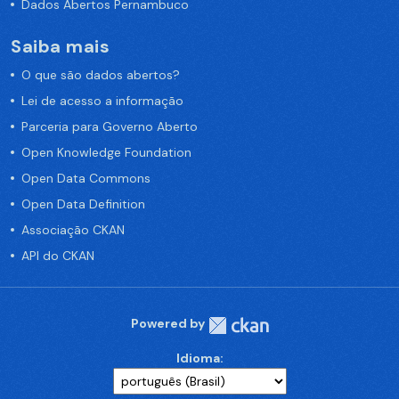
Dados Abertos Pernambuco
Saiba mais
O que são dados abertos?
Lei de acesso a informação
Parceria para Governo Aberto
Open Knowledge Foundation
Open Data Commons
Open Data Definition
Associação CKAN
API do CKAN
Powered by
Idioma