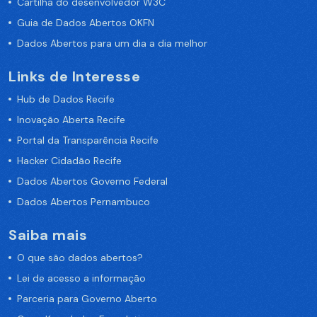
Cartilha do desenvolvedor W3C
Guia de Dados Abertos OKFN
Dados Abertos para um dia a dia melhor
Links de Interesse
Hub de Dados Recife
Inovação Aberta Recife
Portal da Transparência Recife
Hacker Cidadão Recife
Dados Abertos Governo Federal
Dados Abertos Pernambuco
Saiba mais
O que são dados abertos?
Lei de acesso a informação
Parceria para Governo Aberto