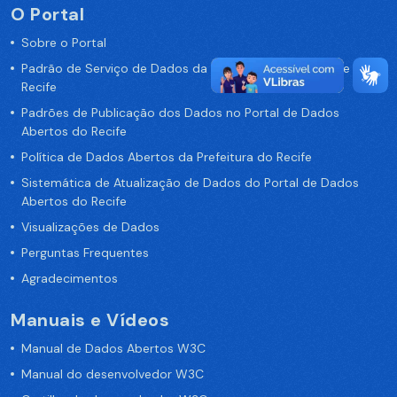
O Portal
Sobre o Portal
Padrão de Serviço de Dados da Prefeitura da Cidade de
Recife
Padrões de Publicação dos Dados no Portal de Dados
Abertos do Recife
Política de Dados Abertos da Prefeitura do Recife
Sistemática de Atualização de Dados do Portal de Dados
Abertos do Recife
Visualizações de Dados
Perguntas Frequentes
Agradecimentos
Manuais e Vídeos
Manual de Dados Abertos W3C
Manual do desenvolvedor W3C