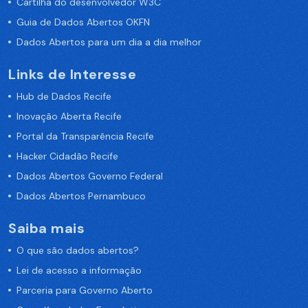
Cartilha do desenvolvedor W3C
Guia de Dados Abertos OKFN
Dados Abertos para um dia a dia melhor
Links de Interesse
Hub de Dados Recife
Inovação Aberta Recife
Portal da Transparência Recife
Hacker Cidadão Recife
Dados Abertos Governo Federal
Dados Abertos Pernambuco
Saiba mais
O que são dados abertos?
Lei de acesso a informação
Parceria para Governo Aberto