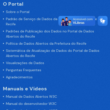
O Portal
Sobre o Portal
Padrão de Serviço de Dados da Prefeitura da Cidade de
Recife
Padrões de Publicação dos Dados no Portal de Dados
Abertos do Recife
Política de Dados Abertos da Prefeitura do Recife
Sistemática de Atualização de Dados do Portal de Dados
Abertos do Recife
Visualizações de Dados
Perguntas Frequentes
Agradecimentos
Manuais e Vídeos
Manual de Dados Abertos W3C
Manual do desenvolvedor W3C