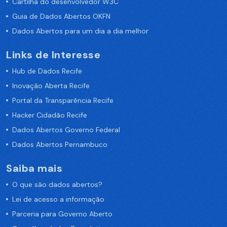
Cartilha do desenvolvedor W3C
Guia de Dados Abertos OKFN
Dados Abertos para um dia a dia melhor
Links de Interesse
Hub de Dados Recife
Inovação Aberta Recife
Portal da Transparência Recife
Hacker Cidadão Recife
Dados Abertos Governo Federal
Dados Abertos Pernambuco
Saiba mais
O que são dados abertos?
Lei de acesso a informação
Parceria para Governo Aberto