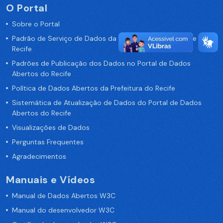
O Portal
Sobre o Portal
Padrão de Serviço de Dados da Prefeitura da Cidade de
Recife
Padrões de Publicação dos Dados no Portal de Dados
Abertos do Recife
Política de Dados Abertos da Prefeitura do Recife
Sistemática de Atualização de Dados do Portal de Dados
Abertos do Recife
Visualizações de Dados
Perguntas Frequentes
Agradecimentos
Manuais e Vídeos
Manual de Dados Abertos W3C
Manual do desenvolvedor W3C