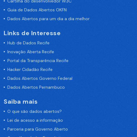
Cartilha do desenvolvedor W3C
Guia de Dados Abertos OKFN
Dados Abertos para um dia a dia melhor
Links de Interesse
Hub de Dados Recife
Inovação Aberta Recife
Portal da Transparência Recife
Hacker Cidadão Recife
Dados Abertos Governo Federal
Dados Abertos Pernambuco
Saiba mais
O que são dados abertos?
Lei de acesso a informação
Parceria para Governo Aberto