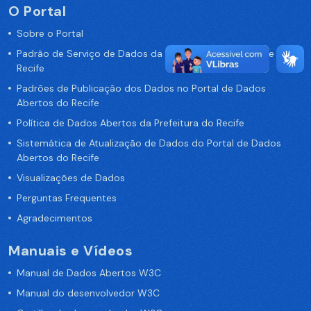
O Portal
Sobre o Portal
Padrão de Serviço de Dados da Prefeitura da Cidade de
Recife
Padrões de Publicação dos Dados no Portal de Dados
Abertos do Recife
Política de Dados Abertos da Prefeitura do Recife
Sistemática de Atualização de Dados do Portal de Dados
Abertos do Recife
Visualizações de Dados
Perguntas Frequentes
Agradecimentos
Manuais e Vídeos
Manual de Dados Abertos W3C
Manual do desenvolvedor W3C