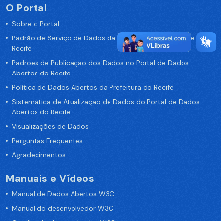
O Portal
Sobre o Portal
Padrão de Serviço de Dados da Prefeitura da Cidade de
Recife
Padrões de Publicação dos Dados no Portal de Dados
Abertos do Recife
Política de Dados Abertos da Prefeitura do Recife
Sistemática de Atualização de Dados do Portal de Dados
Abertos do Recife
Visualizações de Dados
Perguntas Frequentes
Agradecimentos
Manuais e Vídeos
Manual de Dados Abertos W3C
Manual do desenvolvedor W3C