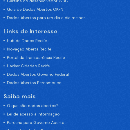
Cartilha do desenvolvedor W3C
Guia de Dados Abertos OKFN
Dados Abertos para um dia a dia melhor
Links de Interesse
Hub de Dados Recife
Inovação Aberta Recife
Portal da Transparência Recife
Hacker Cidadão Recife
Dados Abertos Governo Federal
Dados Abertos Pernambuco
Saiba mais
O que são dados abertos?
Lei de acesso a informação
Parceria para Governo Aberto