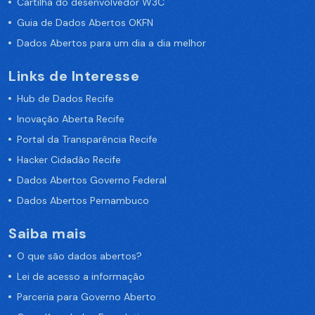
Cartilha do desenvolvedor W3C
Guia de Dados Abertos OKFN
Dados Abertos para um dia a dia melhor
Links de Interesse
Hub de Dados Recife
Inovação Aberta Recife
Portal da Transparência Recife
Hacker Cidadão Recife
Dados Abertos Governo Federal
Dados Abertos Pernambuco
Saiba mais
O que são dados abertos?
Lei de acesso a informação
Parceria para Governo Aberto