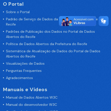
O Portal
Sobre o Portal
Padrão de Serviço de Dados da Prefeitura da Cidade de
Recife
Padrões de Publicação dos Dados no Portal de Dados
Abertos do Recife
Política de Dados Abertos da Prefeitura do Recife
Sistemática de Atualização de Dados do Portal de Dados
Abertos do Recife
Visualizações de Dados
Perguntas Frequentes
Agradecimentos
Manuais e Vídeos
Manual de Dados Abertos W3C
Manual do desenvolvedor W3C