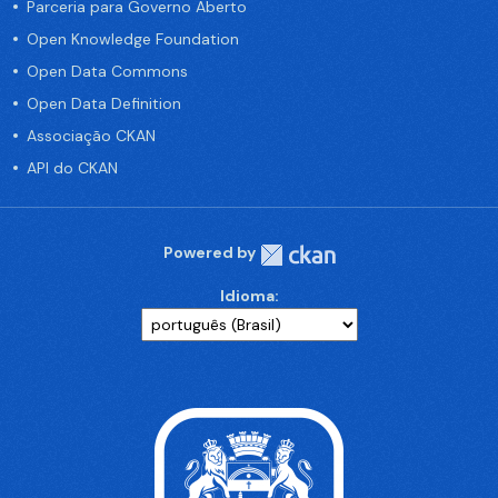
Parceria para Governo Aberto
Open Knowledge Foundation
Open Data Commons
Open Data Definition
Associação CKAN
API do CKAN
Powered by
Idioma