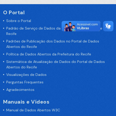
O Portal
Sobre o Portal
Padrão de Serviço de Dados da Prefeitura da Cidade de
Recife
Padrões de Publicação dos Dados no Portal de Dados
Abertos do Recife
Política de Dados Abertos da Prefeitura do Recife
Sistemática de Atualização de Dados do Portal de Dados
Abertos do Recife
Visualizações de Dados
Perguntas Frequentes
Agradecimentos
Manuais e Vídeos
Manual de Dados Abertos W3C