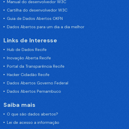
Manual do desenvolvedor W3C
Cartilha do desenvolvedor W3C
Guia de Dados Abertos OKFN
Dados Abertos para um dia a dia melhor
Links de Interesse
Hub de Dados Recife
Inovação Aberta Recife
Portal da Transparência Recife
Hacker Cidadão Recife
Dados Abertos Governo Federal
Dados Abertos Pernambuco
Saiba mais
O que são dados abertos?
Lei de acesso a informação