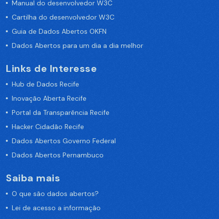
Manual do desenvolvedor W3C
Cartilha do desenvolvedor W3C
Guia de Dados Abertos OKFN
Dados Abertos para um dia a dia melhor
Links de Interesse
Hub de Dados Recife
Inovação Aberta Recife
Portal da Transparência Recife
Hacker Cidadão Recife
Dados Abertos Governo Federal
Dados Abertos Pernambuco
Saiba mais
O que são dados abertos?
Lei de acesso a informação