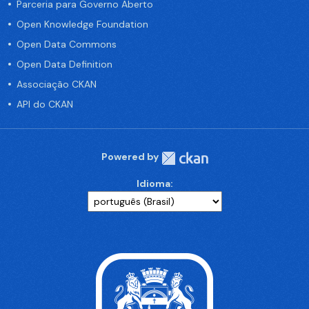
Parceria para Governo Aberto
Open Knowledge Foundation
Open Data Commons
Open Data Definition
Associação CKAN
API do CKAN
Powered by
Idioma