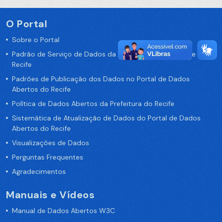
O Portal
Sobre o Portal
Padrão de Serviço de Dados da Prefeitura da Cidade de
Recife
Padrões de Publicação dos Dados no Portal de Dados
Abertos do Recife
Política de Dados Abertos da Prefeitura do Recife
Sistemática de Atualização de Dados do Portal de Dados
Abertos do Recife
Visualizações de Dados
Perguntas Frequentes
Agradecimentos
Manuais e Vídeos
Manual de Dados Abertos W3C