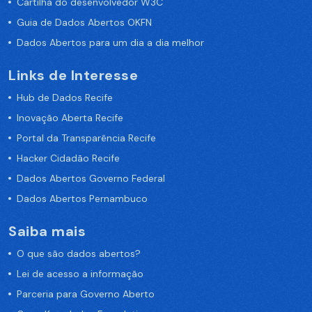
Cartilha do desenvolvedor W3C
Guia de Dados Abertos OKFN
Dados Abertos para um dia a dia melhor
Links de Interesse
Hub de Dados Recife
Inovação Aberta Recife
Portal da Transparência Recife
Hacker Cidadão Recife
Dados Abertos Governo Federal
Dados Abertos Pernambuco
Saiba mais
O que são dados abertos?
Lei de acesso a informação
Parceria para Governo Aberto