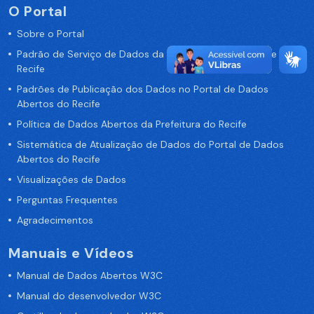
O Portal
Sobre o Portal
Padrão de Serviço de Dados da Prefeitura da Cidade de
Recife
Padrões de Publicação dos Dados no Portal de Dados
Abertos do Recife
Política de Dados Abertos da Prefeitura do Recife
Sistemática de Atualização de Dados do Portal de Dados
Abertos do Recife
Visualizações de Dados
Perguntas Frequentes
Agradecimentos
Manuais e Vídeos
Manual de Dados Abertos W3C
Manual do desenvolvedor W3C