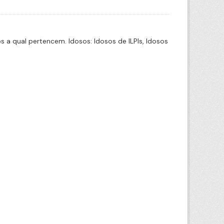
a qual pertencem. Idosos: Idosos de ILPIs, Idosos