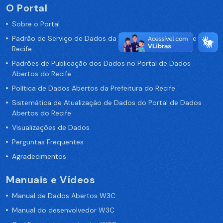
O Portal
Sobre o Portal
Padrão de Serviço de Dados da Prefeitura da Cidade de
Recife
Padrões de Publicação dos Dados no Portal de Dados
Abertos do Recife
Política de Dados Abertos da Prefeitura do Recife
Sistemática de Atualização de Dados do Portal de Dados
Abertos do Recife
Visualizações de Dados
Perguntas Frequentes
Agradecimentos
Manuais e Vídeos
Manual de Dados Abertos W3C
Manual do desenvolvedor W3C