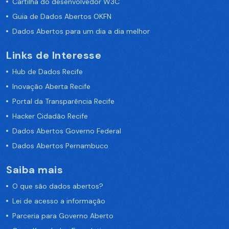
Cartilha do desenvolvedor W3C
Guia de Dados Abertos OKFN
Dados Abertos para um dia a dia melhor
Links de Interesse
Hub de Dados Recife
Inovação Aberta Recife
Portal da Transparência Recife
Hacker Cidadão Recife
Dados Abertos Governo Federal
Dados Abertos Pernambuco
Saiba mais
O que são dados abertos?
Lei de acesso a informação
Parceria para Governo Aberto