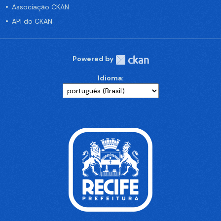
Associação CKAN
API do CKAN
Powered by
Idioma