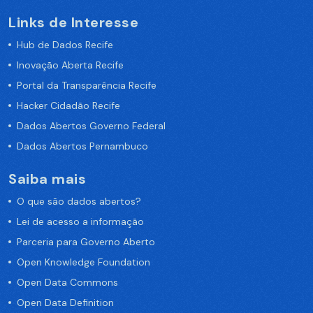
Links de Interesse
Hub de Dados Recife
Inovação Aberta Recife
Portal da Transparência Recife
Hacker Cidadão Recife
Dados Abertos Governo Federal
Dados Abertos Pernambuco
Saiba mais
O que são dados abertos?
Lei de acesso a informação
Parceria para Governo Aberto
Open Knowledge Foundation
Open Data Commons
Open Data Definition