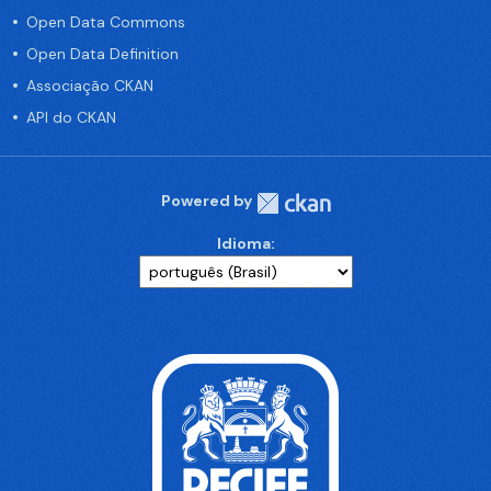
Open Data Commons
Open Data Definition
Associação CKAN
API do CKAN
Powered by
Idioma