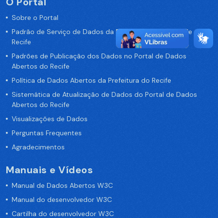
O Portal
Sobre o Portal
Padrão de Serviço de Dados da Prefeitura da Cidade de
Recife
Padrões de Publicação dos Dados no Portal de Dados
Abertos do Recife
Política de Dados Abertos da Prefeitura do Recife
Sistemática de Atualização de Dados do Portal de Dados
Abertos do Recife
Visualizações de Dados
Perguntas Frequentes
Agradecimentos
Manuais e Vídeos
Manual de Dados Abertos W3C
Manual do desenvolvedor W3C
Cartilha do desenvolvedor W3C