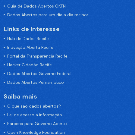
Guia de Dados Abertos OKFN
Dados Abertos para um dia a dia melhor
Links de Interesse
Hub de Dados Recife
Inovação Aberta Recife
Portal da Transparência Recife
Hacker Cidadão Recife
Dados Abertos Governo Federal
Dados Abertos Pernambuco
Saiba mais
O que são dados abertos?
Lei de acesso a informação
Parceria para Governo Aberto
Open Knowledge Foundation