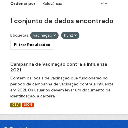
Ordenar por
1 conjunto de dados encontrado
Etiquetas:
vacinação
h3n2
Filtrar Resultados
Campanha de Vacinação contra a Influenza
2021
Contém os locais de vacinação que funcionarão no
período de campanha de vacinação contra a Influenza
em 2021. Os usuários devem levar um documento de
identificação, a carteira...
CSV
JSON