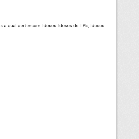
a qual pertencem. Idosos: Idosos de ILPIs, Idosos